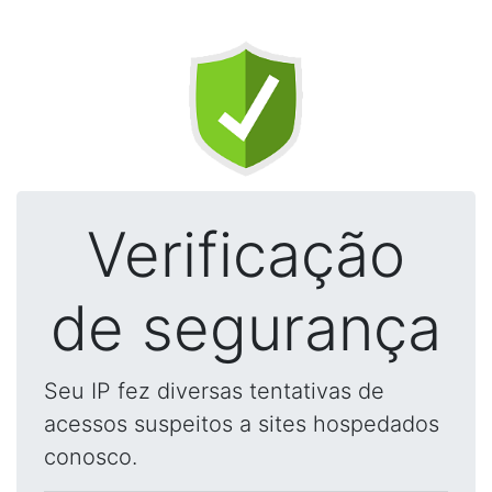
Verificação
de segurança
Seu IP fez diversas tentativas de
acessos suspeitos a sites hospedados
conosco.