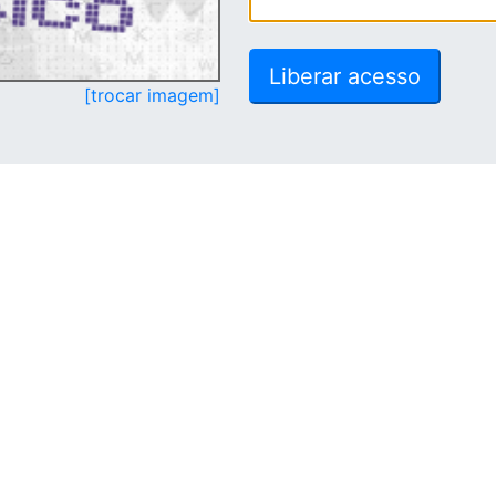
[trocar imagem]