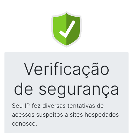
Verificação
de segurança
Seu IP fez diversas tentativas de
acessos suspeitos a sites hospedados
conosco.